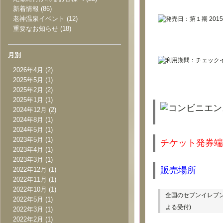
新着情報
(86)
老神温泉イベント
(12)
重要なお知らせ
(18)
月別
2026年4月
(2)
2025年5月
(1)
2025年2月
(2)
2025年1月
(1)
2024年12月
(2)
2024年8月
(1)
2024年5月
(1)
2023年5月
(1)
チケット発券端
2023年4月
(1)
2023年3月
(1)
販売場所
2022年12月
(1)
2022年11月
(1)
2022年10月
(1)
全国のセブンイレブ
2022年5月
(1)
よる受付)
2022年3月
(1)
2022年2月
(1)