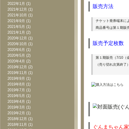
2022年1月
(1)
販売方法
2021年12月
(1)
2021年10月
(1)
2021年9月
(1)
チケット発券端末に
2021年5月
(1)
商品番号は第１期販売（7
2021年1月
(2)
2020年12月
(1)
販売予定枚数
2020年10月
(1)
2020年6月
(1)
2020年5月
(2)
第１期販売（7/10（金
2020年4月
(2)
（売り切れ次第終了
2019年12月
(2)
2019年11月
(1)
2019年9月
(1)
2019年8月
(1)
2019年7月
(1)
2019年5月
(1)
2019年4月
(1)
2019年3月
(1)
2019年2月
(1)
2018年12月
(1)
2018年11月
(1)
ぐんまちゃん家