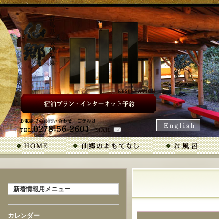
新着情報用メニュー
カレンダー