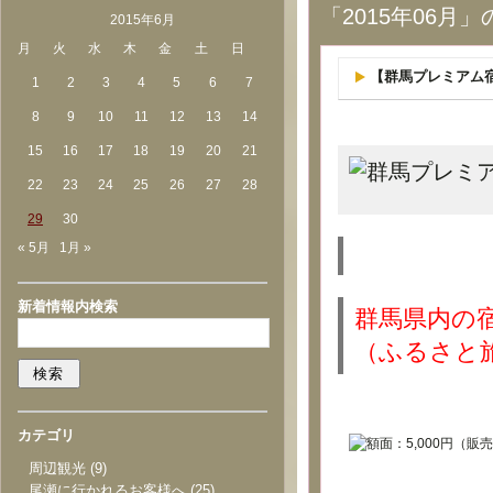
「2015年06月
2015年6月
月
火
水
木
金
土
日
【群馬プレミアム宿
1
2
3
4
5
6
7
8
9
10
11
12
13
14
15
16
17
18
19
20
21
22
23
24
25
26
27
28
29
30
« 5月
1月 »
新着情報内検索
群馬県内の
（ふるさと
カテゴリ
周辺観光
(9)
尾瀬に行かれるお客様へ
(25)