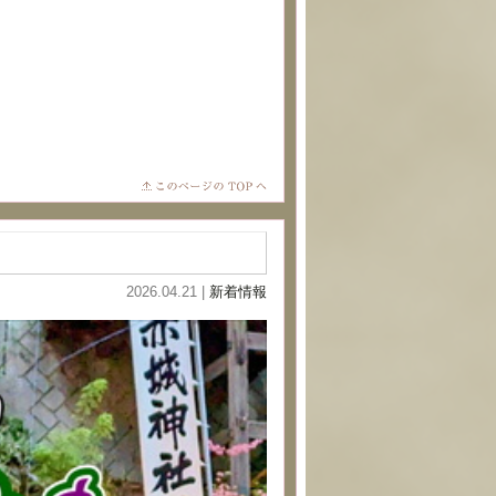
2026.04.21 |
新着情報