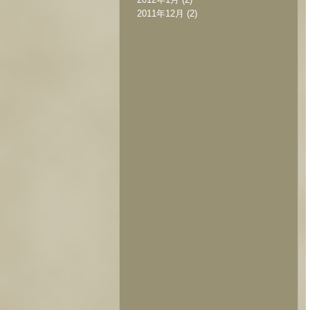
2011年12月
(2)