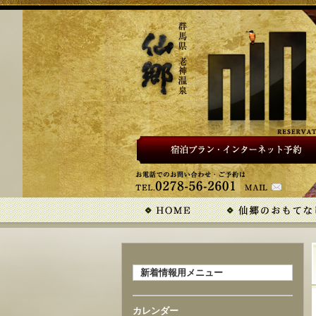
新着情報用メニュー
カレンダー