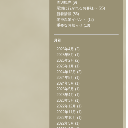
周辺観光
(9)
尾瀬に行かれるお客様へ
(25)
新着情報
(86)
老神温泉イベント
(12)
重要なお知らせ
(18)
月別
2026年4月
(2)
2025年5月
(1)
2025年2月
(2)
2025年1月
(1)
2024年12月
(2)
2024年8月
(1)
2024年5月
(1)
2023年5月
(1)
2023年4月
(1)
2023年3月
(1)
2022年12月
(1)
2022年11月
(1)
2022年10月
(1)
2022年5月
(1)