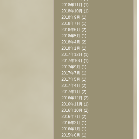
2018年11月
(1)
2018年10月
(1)
2018年9月
(1)
2018年7月
(1)
2018年6月
(2)
2018年5月
(1)
2018年4月
(2)
2018年1月
(1)
2017年12月
(1)
2017年10月
(1)
2017年9月
(1)
2017年7月
(1)
2017年5月
(1)
2017年4月
(2)
2017年1月
(2)
2016年12月
(2)
2016年11月
(1)
2016年10月
(2)
2016年7月
(2)
2016年2月
(1)
2016年1月
(1)
2015年6月
(1)