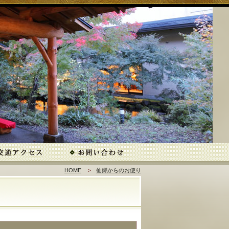
HOME
仙郷からのお便り