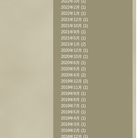
2022年3月
(1)
2022年2月
(1)
2022年1月
(1)
2021年12月
(1)
2021年10月
(1)
2021年9月
(1)
2021年5月
(1)
2021年1月
(2)
2020年12月
(1)
2020年10月
(1)
2020年6月
(1)
2020年5月
(2)
2020年4月
(2)
2019年12月
(2)
2019年11月
(1)
2019年9月
(1)
2019年8月
(1)
2019年7月
(1)
2019年5月
(1)
2019年4月
(1)
2019年3月
(1)
2019年2月
(1)
2018年12月
(1)