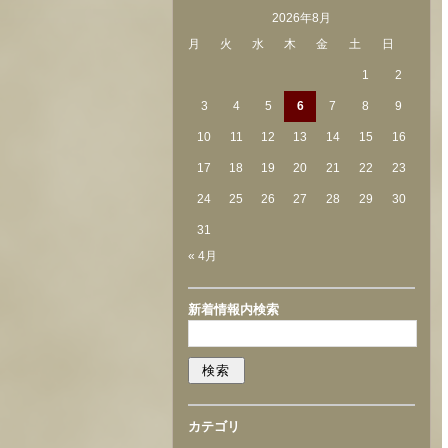
2026年8月
月
火
水
木
金
土
日
1
2
3
4
5
6
7
8
9
10
11
12
13
14
15
16
17
18
19
20
21
22
23
24
25
26
27
28
29
30
31
« 4月
新着情報内検索
カテゴリ