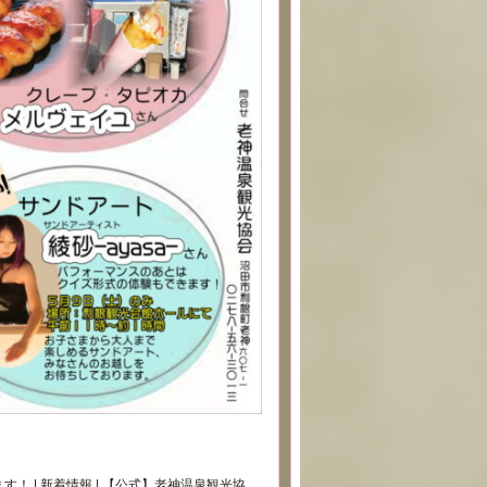
 | 新着情報 | 【公式】老神温泉観光協