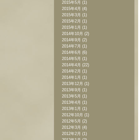
2015年5月
(1)
2015年4月
(4)
2015年3月
(1)
2015年2月
(1)
2015年1月
(1)
2014年10月
(2)
2014年9月
(2)
2014年7月
(1)
2014年6月
(6)
2014年5月
(1)
2014年4月
(22)
2014年2月
(1)
2014年1月
(1)
2013年12月
(1)
2013年9月
(1)
2013年5月
(1)
2013年4月
(1)
2013年1月
(1)
2012年10月
(1)
2012年5月
(2)
2012年3月
(4)
2012年2月
(1)
2012年1月
(2)