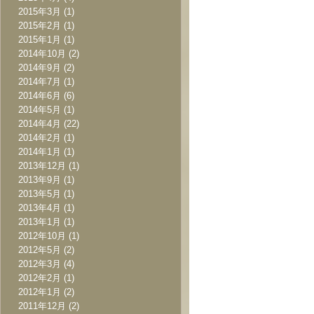
2015年3月
(1)
2015年2月
(1)
2015年1月
(1)
2014年10月
(2)
2014年9月
(2)
2014年7月
(1)
2014年6月
(6)
2014年5月
(1)
2014年4月
(22)
2014年2月
(1)
2014年1月
(1)
2013年12月
(1)
2013年9月
(1)
2013年5月
(1)
2013年4月
(1)
2013年1月
(1)
2012年10月
(1)
2012年5月
(2)
2012年3月
(4)
2012年2月
(1)
2012年1月
(2)
2011年12月
(2)