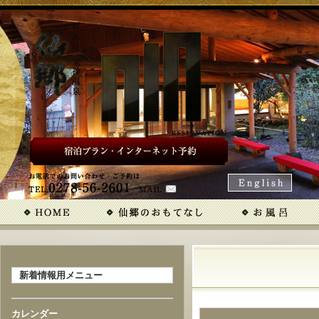
新着情報用メニュー
カレンダー