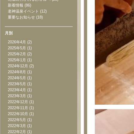
新着情報
(86)
老神温泉イベント
(12)
重要なお知らせ
(18)
月別
2026年4月
(2)
2025年5月
(1)
2025年2月
(2)
2025年1月
(1)
2024年12月
(2)
2024年8月
(1)
2024年5月
(1)
2023年5月
(1)
2023年4月
(1)
2023年3月
(1)
2022年12月
(1)
2022年11月
(1)
2022年10月
(1)
2022年5月
(1)
2022年3月
(1)
2022年2月
(1)