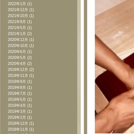
2022年1月
(1)
2021年12月
(1)
2021年10月
(1)
2021年9月
(1)
2021年5月
(1)
2021年1月
(2)
2020年12月
(1)
2020年10月
(1)
2020年6月
(1)
2020年5月
(2)
2020年4月
(2)
2019年12月
(2)
2019年11月
(1)
2019年9月
(1)
2019年8月
(1)
2019年7月
(1)
2019年5月
(1)
2019年4月
(1)
2019年3月
(1)
2019年2月
(1)
2018年12月
(1)
2018年11月
(1)