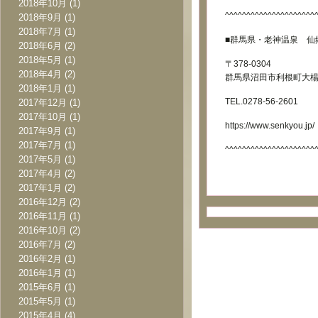
2018年10月
(1)
^^^^^^^^^^^^^^^^^^^^^
2018年9月
(1)
2018年7月
(1)
■群馬県・老神温泉 仙
2018年6月
(2)
2018年5月
(1)
〒378-0304
2018年4月
(2)
群馬県沼田市利根町大楊2
2018年1月
(1)
TEL.0278-56-2601
2017年12月
(1)
2017年10月
(1)
https://www.senkyou.jp/
2017年9月
(1)
2017年7月
(1)
^^^^^^^^^^^^^^^^^^^^^
2017年5月
(1)
2017年4月
(2)
2017年1月
(2)
2016年12月
(2)
2016年11月
(1)
2016年10月
(2)
2016年7月
(2)
2016年2月
(1)
2016年1月
(1)
2015年6月
(1)
2015年5月
(1)
2015年4月
(4)