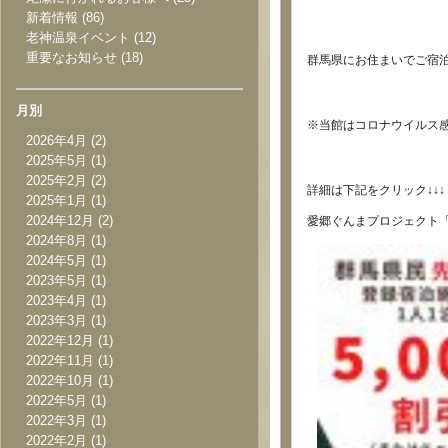
新着情報
(86)
老神温泉イベント
(12)
重要なお知らせ
(18)
群馬県にお住まいでご宿
月別
※当館はコロナウイルス
2026年4月
(2)
2025年5月
(1)
2025年2月
(2)
詳細は下記をクリック↓↓↓
2025年1月
(1)
2024年12月
(2)
愛郷ぐんまプロジェクト
2024年8月
(1)
2024年5月
(1)
2023年5月
(1)
2023年4月
(1)
2023年3月
(1)
2022年12月
(1)
2022年11月
(1)
2022年10月
(1)
2022年5月
(1)
2022年3月
(1)
2022年2月
(1)