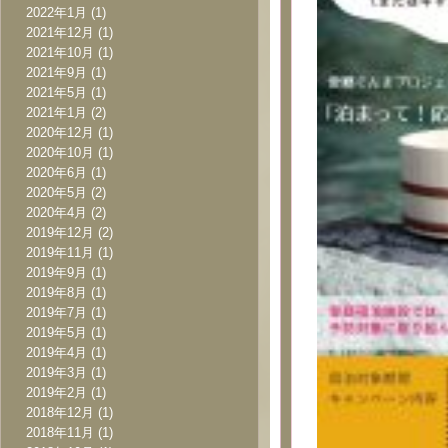
2022年1月
(1)
2021年12月
(1)
2021年10月
(1)
2021年9月
(1)
2021年5月
(1)
2021年1月
(2)
2020年12月
(1)
2020年10月
(1)
2020年6月
(1)
2020年5月
(2)
2020年4月
(2)
2019年12月
(2)
2019年11月
(1)
2019年9月
(1)
2019年8月
(1)
2019年7月
(1)
2019年5月
(1)
2019年4月
(1)
2019年3月
(1)
2019年2月
(1)
2018年12月
(1)
2018年11月
(1)