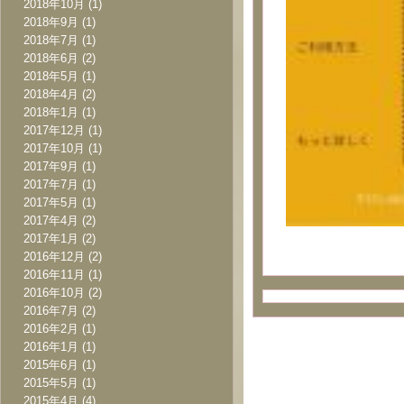
2018年10月
(1)
2018年9月
(1)
2018年7月
(1)
2018年6月
(2)
2018年5月
(1)
2018年4月
(2)
2018年1月
(1)
2017年12月
(1)
2017年10月
(1)
2017年9月
(1)
2017年7月
(1)
2017年5月
(1)
2017年4月
(2)
2017年1月
(2)
2016年12月
(2)
2016年11月
(1)
2016年10月
(2)
2016年7月
(2)
2016年2月
(1)
2016年1月
(1)
2015年6月
(1)
2015年5月
(1)
2015年4月
(4)