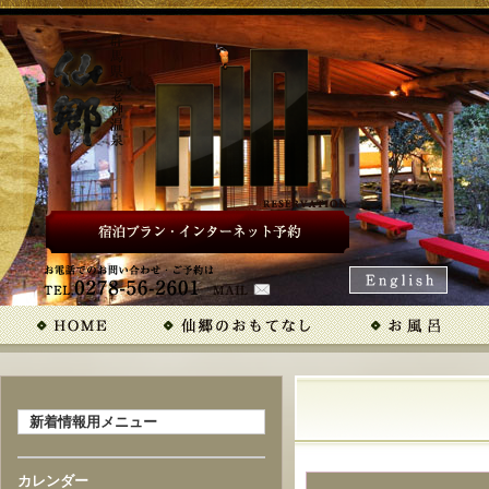
新着情報用メニュー
カレンダー