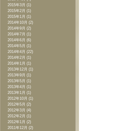
2015年3月
(1)
2015年2月
(1)
2015年1月
(1)
2014年10月
(2)
2014年9月
(2)
2014年7月
(1)
2014年6月
(6)
2014年5月
(1)
2014年4月
(22)
2014年2月
(1)
2014年1月
(1)
2013年12月
(1)
2013年9月
(1)
2013年5月
(1)
2013年4月
(1)
2013年1月
(1)
2012年10月
(1)
2012年5月
(2)
2012年3月
(4)
2012年2月
(1)
2012年1月
(2)
2011年12月
(2)