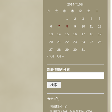
2014年10月
月
火
水
木
金
土
日
1
2
3
4
5
6
7
8
9
10
11
12
13
14
15
16
17
18
19
20
21
22
23
24
25
26
27
28
29
30
31
« 9月
1月 »
新着情報内検索
カテゴリ
周辺観光
(9)
尾瀬に行かれるお客様へ
(25)