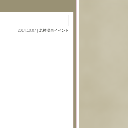
2014.10.07 |
老神温泉イベント