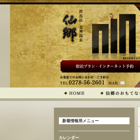
新着情報用メニュー
カレンダー