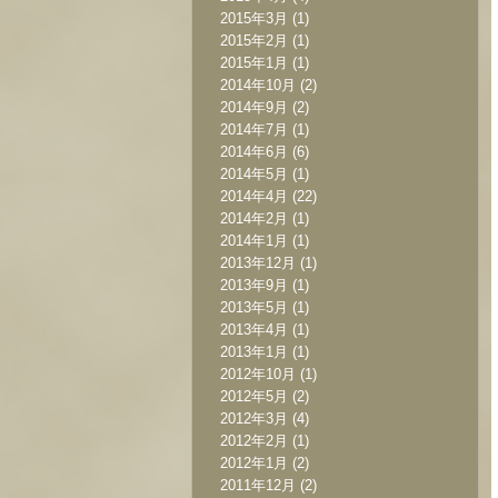
2015年3月
(1)
2015年2月
(1)
2015年1月
(1)
2014年10月
(2)
2014年9月
(2)
2014年7月
(1)
2014年6月
(6)
2014年5月
(1)
2014年4月
(22)
2014年2月
(1)
2014年1月
(1)
2013年12月
(1)
2013年9月
(1)
2013年5月
(1)
2013年4月
(1)
2013年1月
(1)
2012年10月
(1)
2012年5月
(2)
2012年3月
(4)
2012年2月
(1)
2012年1月
(2)
2011年12月
(2)