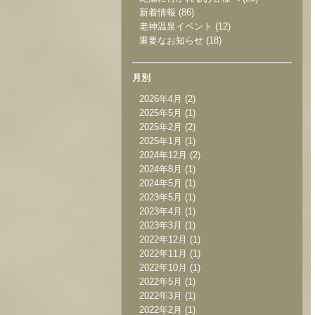
新着情報
(86)
老神温泉イベント
(12)
重要なお知らせ
(18)
月別
2026年4月
(2)
2025年5月
(1)
2025年2月
(2)
2025年1月
(1)
2024年12月
(2)
2024年8月
(1)
2024年5月
(1)
2023年5月
(1)
2023年4月
(1)
2023年3月
(1)
2022年12月
(1)
2022年11月
(1)
2022年10月
(1)
2022年5月
(1)
2022年3月
(1)
2022年2月
(1)