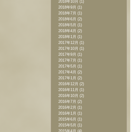
2018年10月
(1)
2018年9月
(1)
2018年7月
(1)
2018年6月
(2)
2018年5月
(1)
2018年4月
(2)
2018年1月
(1)
2017年12月
(1)
2017年10月
(1)
2017年9月
(1)
2017年7月
(1)
2017年5月
(1)
2017年4月
(2)
2017年1月
(2)
2016年12月
(2)
2016年11月
(1)
2016年10月
(2)
2016年7月
(2)
2016年2月
(1)
2016年1月
(1)
2015年6月
(1)
2015年5月
(1)
2015年4月
(4)