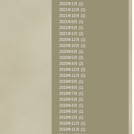
2022年1月
(1)
2021年12月
(1)
2021年10月
(1)
2021年9月
(1)
2021年5月
(1)
2021年1月
(2)
2020年12月
(1)
2020年10月
(1)
2020年6月
(1)
2020年5月
(2)
2020年4月
(2)
2019年12月
(2)
2019年11月
(1)
2019年9月
(1)
2019年8月
(1)
2019年7月
(1)
2019年5月
(1)
2019年4月
(1)
2019年3月
(1)
2019年2月
(1)
2018年12月
(1)
2018年11月
(1)