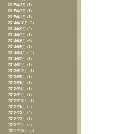
2015年3月
(1)
2015年2月
(1)
2015年1月
(1)
2014年10月
(2)
2014年9月
(2)
2014年7月
(1)
2014年6月
(6)
2014年5月
(1)
2014年4月
(22)
2014年2月
(1)
2014年1月
(1)
2013年12月
(1)
2013年9月
(1)
2013年5月
(1)
2013年4月
(1)
2013年1月
(1)
2012年10月
(1)
2012年5月
(2)
2012年3月
(4)
2012年2月
(1)
2012年1月
(2)
2011年12月
(2)