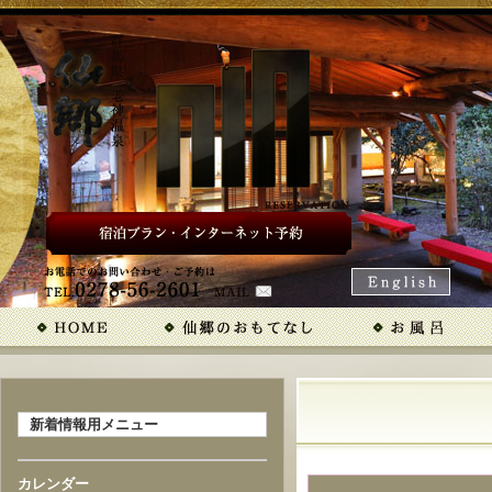
新着情報用メニュー
カレンダー