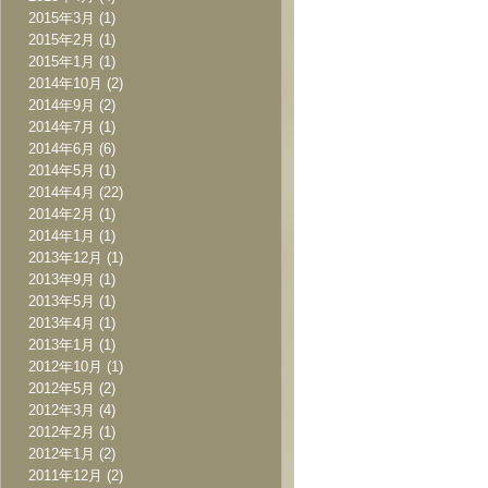
2015年3月
(1)
2015年2月
(1)
2015年1月
(1)
2014年10月
(2)
2014年9月
(2)
2014年7月
(1)
2014年6月
(6)
2014年5月
(1)
2014年4月
(22)
2014年2月
(1)
2014年1月
(1)
2013年12月
(1)
2013年9月
(1)
2013年5月
(1)
2013年4月
(1)
2013年1月
(1)
2012年10月
(1)
2012年5月
(2)
2012年3月
(4)
2012年2月
(1)
2012年1月
(2)
2011年12月
(2)