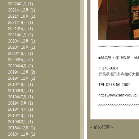
2022年1月
(1)
2021年12月
(1)
2021年10月
(1)
2021年9月
(1)
2021年5月
(1)
2021年1月
(2)
2020年12月
(1)
^^^^^^^^^^^^^^^^^^^^^
2020年10月
(1)
2020年6月
(1)
■群馬県・老神温泉 仙
2020年5月
(2)
2020年4月
(2)
〒378-0304
2019年12月
(2)
群馬県沼田市利根町大楊2
2019年11月
(1)
2019年9月
(1)
TEL.0278-56-2601
2019年8月
(1)
https://www.senkyou.jp/
2019年7月
(1)
2019年5月
(1)
^^^^^^^^^^^^^^^^^^^^^
2019年4月
(1)
2019年3月
(1)
2019年2月
(1)
« 前の記事へ
2018年12月
(1)
2018年11月
(1)