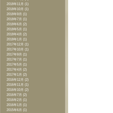
2018年11月
(1)
2018年10月
(1)
2018年9月
(1)
2018年7月
(1)
2018年6月
(2)
2018年5月
(1)
2018年4月
(2)
2018年1月
(1)
2017年12月
(1)
2017年10月
(1)
2017年9月
(1)
2017年7月
(1)
2017年5月
(1)
2017年4月
(2)
2017年1月
(2)
2016年12月
(2)
2016年11月
(1)
2016年10月
(2)
2016年7月
(2)
2016年2月
(1)
2016年1月
(1)
2015年6月
(1)