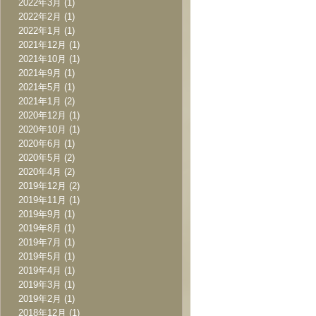
2022年3月
(1)
2022年2月
(1)
2022年1月
(1)
2021年12月
(1)
2021年10月
(1)
2021年9月
(1)
2021年5月
(1)
2021年1月
(2)
2020年12月
(1)
2020年10月
(1)
2020年6月
(1)
2020年5月
(2)
2020年4月
(2)
2019年12月
(2)
2019年11月
(1)
2019年9月
(1)
2019年8月
(1)
2019年7月
(1)
2019年5月
(1)
2019年4月
(1)
2019年3月
(1)
2019年2月
(1)
2018年12月
(1)