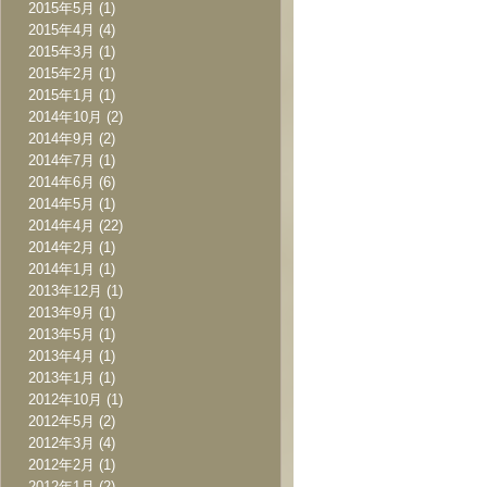
2015年5月
(1)
2015年4月
(4)
2015年3月
(1)
2015年2月
(1)
2015年1月
(1)
2014年10月
(2)
2014年9月
(2)
2014年7月
(1)
2014年6月
(6)
2014年5月
(1)
2014年4月
(22)
2014年2月
(1)
2014年1月
(1)
2013年12月
(1)
2013年9月
(1)
2013年5月
(1)
2013年4月
(1)
2013年1月
(1)
2012年10月
(1)
2012年5月
(2)
2012年3月
(4)
2012年2月
(1)
2012年1月
(2)